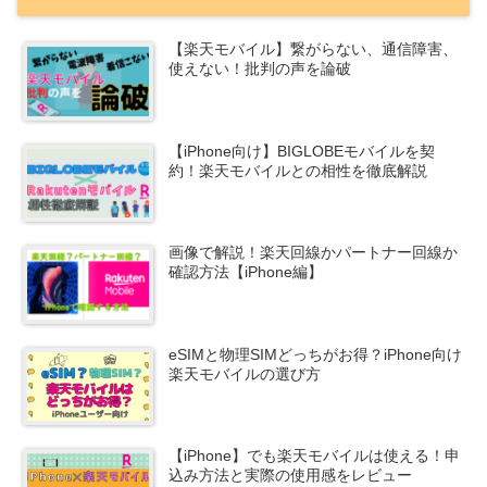
【楽天モバイル】繋がらない、通信障害、
使えない！批判の声を論破
【iPhone向け】BIGLOBEモバイルを契
約！楽天モバイルとの相性を徹底解説
画像で解説！楽天回線かパートナー回線か
確認方法【iPhone編】
eSIMと物理SIMどっちがお得？iPhone向け
楽天モバイルの選び方
【iPhone】でも楽天モバイルは使える！申
込み方法と実際の使用感をレビュー