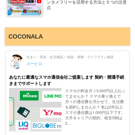
ンタメフリーを活用する方法と５つの注意
点
COCONALA