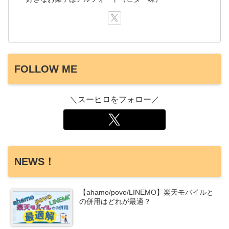
FOLLOW ME
＼スーヒロをフォロー／
NEWS！
【ahamo/povo/LINEMO】楽天モバイルと
の併用はどれが最適？