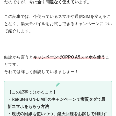
だのですが、今は
全く問題なく使えています。
この記事では、今使っているスマホや通信SIMを変えるこ
となく、楽天モバイルをお試しできるキャンペーンについ
て紹介します。
結論から言うと
キャンペーンでOPPO A5スマホを使う
こ
とです。
それでは詳しく解説していきましょー！
【この記事で分かること】
・Rakuten UN-LIMITのキャンペーンで実質タダで最
新スマホをもらう方法
・現状の回線も使いつつ、楽天回線をお試しで利用す