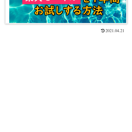
2021.04.21