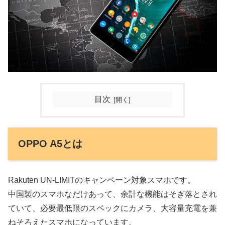
目次
OPPO A5とは
Rakuten UN-LIMITのキャンペーン対象スマホです。
中国製のスマホなだけあって、余計な機能はそぎ落とされ
ていて、必要最低限のスペックにカメラ、大容量充電を兼
ねそろえたスマホになっています。