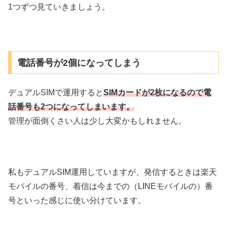
1つずつ見ていきましょう。
電話番号が2個になってしまう
デュアルSIMで運用すると
SIMカードが2枚になるので電
話番号も2つになってしまいます。
管理が面倒くさい人は少し大変かもしれません。
私もデュアルSIM運用していますが、発信するときは楽天
モバイルの番号、着信は今までの（LINEモバイルの）番
号といった感じに使い分けています。