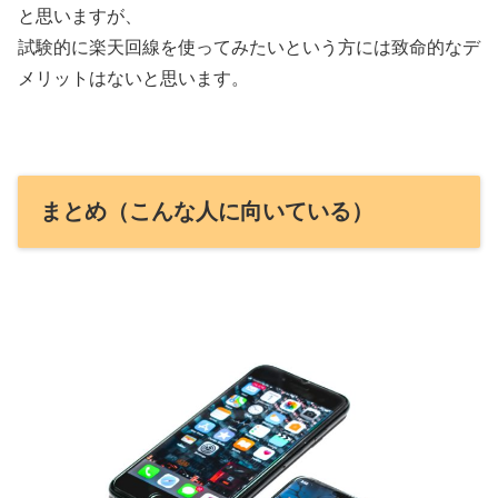
と思いますが、
試験的に楽天回線を使ってみたいという方には致命的なデ
メリットはないと思います。
まとめ（こんな人に向いている）