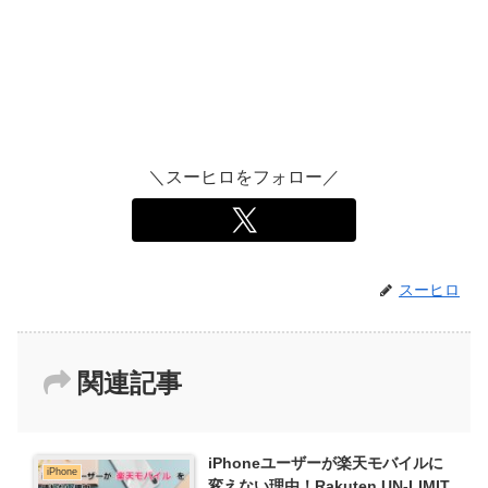
＼スーヒロをフォロー／
スーヒロ
関連記事
iPhoneユーザーが楽天モバイルに
iPhone
変えない理由！Rakuten UN-LIMIT