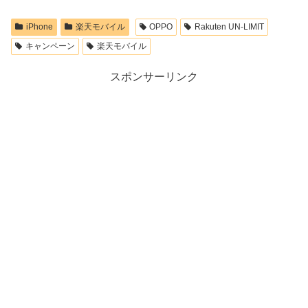
iPhone
楽天モバイル
OPPO
Rakuten UN-LIMIT
キャンペーン
楽天モバイル
スポンサーリンク