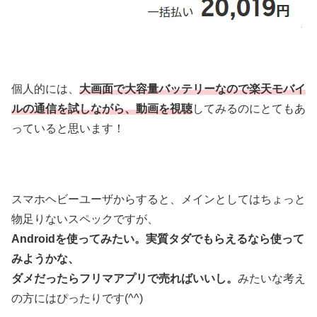
個人的には、
大画面で大容量バッテリーなので楽天モバイ
ルの通信を試しながら、動画を視聴
してみるのにとてもあ
っていると思います！
スマホヘビーユーザからすると、メインとしてはちょっと
物足りないスペックですが、
Androidを使ってみたい。実質タダでもらえるなら使って
みようかな、
ダメだったらフリマアプリで売ればいいし。
みたいな考え
の方にはぴったりです(^^)