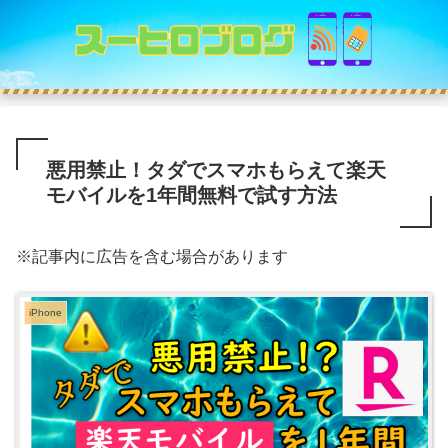
悪用禁止！タダでスマホもらえて楽天
モバイルを1年間無料で試す方法
※記事内に広告を含む場合があります
iPhone