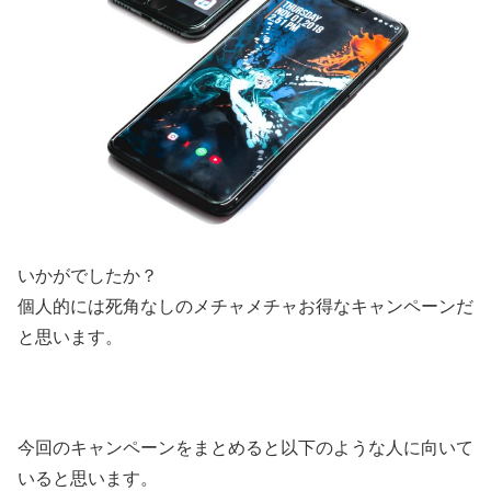
いかがでしたか？
個人的には死角なしのメチャメチャお得なキャンペーンだ
と思います。
今回のキャンペーンをまとめると以下のような人に向いて
いると思います。