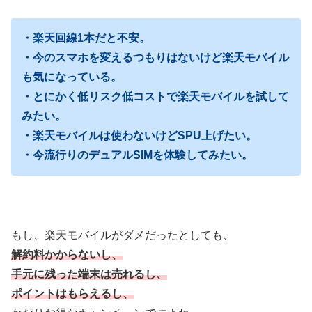
・楽天回線1本だと不安。
・今のスマホを変えるつもりはないけど楽天モバイル
も気になっている。
・とにかく低リスク低コストで楽天モバイルを試して
みたい。
・楽天モバイルは使わないけどSPU上げたい。
・今流行りのデュアルSIMを体験してみたい。
もし、楽天モバイルがダメだったとしても、
解約料かからないし、
手元に残った端末は売れるし、
ポイントはもらえるし、