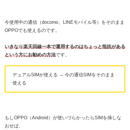
今使用中の通信（docomo、LINEモバイル等）をそのまま
OPPOでも使えるのです。
いきなり楽天回線一本で運用するのはちょっと抵抗がある
という方にお勧めの方法
です。
デュアルSIMが使える → 今の通信SIMをそのまま
使える
もしOPPO（Android）が使いづらかったらSIMを挿しな
おせば、