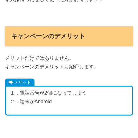
キャンペーンのデメリット
メリットだけではありません。
キャンペーンのデメリットも紹介します。
メリット
１．電話番号が2個になってしまう
２．端末がAndroid