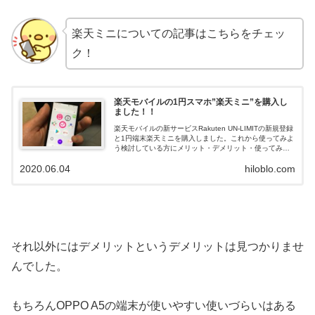
楽天ミニについての記事はこちらをチェッ
ク！
楽天モバイルの1円スマホ”楽天ミニ”を購入し
ました！！
楽天モバイルの新サービスRakuten UN-LIMITの新規登録
と1円端末楽天ミニを購入しました。これから使ってみよ
う検討している方にメリット・デメリット・使ってみた
感想をまとめてみました。
2020.06.04
hiloblo.com
それ以外にはデメリットというデメリットは見つかりませ
んでした。
もちろんOPPO A5の端末が使いやすい使いづらいはある