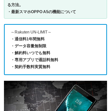
る方法。
・最新スマホOPPO A5の機能について
～Rakuten UN-LIMIT～
・通信料1年間無料
・データ容量無制限
・解約料いつでも無料
・専用アプリで通話料無料
・契約手数料実質無料