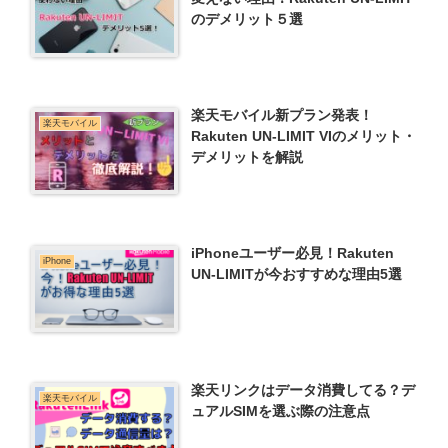
のデメリット５選
楽天モバイル新プラン発表！
楽天モバイル
Rakuten UN-LIMIT VIのメリット・
デメリットを解説
iPhoneユーザー必見！Rakuten
iPhone
UN-LIMITが今おすすめな理由5選
楽天リンクはデータ消費してる？デ
楽天モバイル
ュアルSIMを選ぶ際の注意点