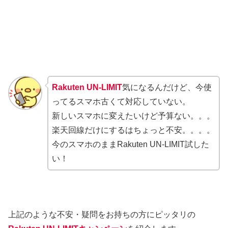
Rakuten UN-LIMIT
気になるんだけど、今使
ってるスマホ古くて対応していない。
新しいスマホに変えたいけど予算ない。。。
楽天回線だけにするはちょっと不安。。。。
今のスマホのままRakuten UN-LIMIT試した
い！
上記のような不安・疑問をお持ちの方にピッタリの