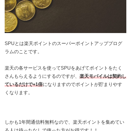
SPUとは楽天ポイントのスーパーポイントアッププログ
ラムのことです。
楽天の各サービスを使ってSPUをあげてポイントをたく
さんもらえるようにするのですが、
楽天モバイルは契約し
ているだけで+1倍
になりますのでポイントが貯まりやす
くなります。
しかも1年間通信料無料なので、楽天ポイントを集めてい
る人は待ったなしで使った方がお得です！！