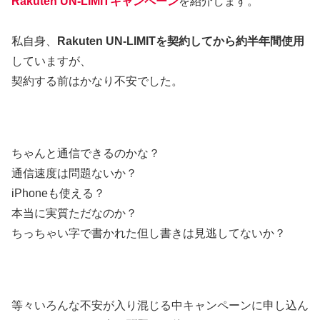
Rakuten UN-LIMITキャンペーン
を紹介します。
私自身、
Rakuten UN-LIMITを契約してから約半年間使用
していますが、
契約する前はかなり不安でした。
ちゃんと通信できるのかな？
通信速度は問題ないか？
iPhoneも使える？
本当に実質ただなのか？
ちっちゃい字で書かれた但し書きは見逃してないか？
等々いろんな不安が入り混じる中キャンペーンに申し込ん