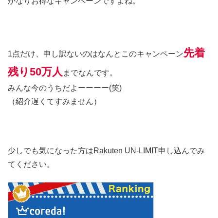
かなりお得なキャンペーンですよね。
先着
1点だけ、申し訳ないのはなんとこのキャンペーン
残り50万人
までなんです。
みんな今のうちだよーーーー(笑)
（紹介遅くてすみません）
少しでも気になった方はRakuten UN-LIMIT申し込んでみ
てください。