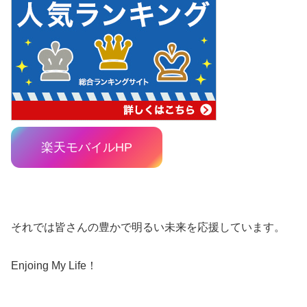
楽天モバイルHP
それでは皆さんの豊かで明るい未来を応援しています。
Enjoing My Life！