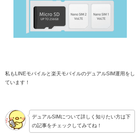
私もLINEモバイルと楽天モバイルのデュアルSIM運用をし
ています！
デュアルSIMについて詳しく知りたい方は下
の記事をチェックしてみてね！