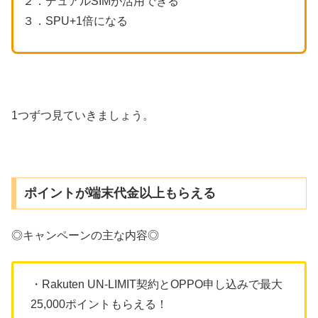
２．デュアルSIMが活用できる
３．SPU+1倍になる
1つずつ見ていきましょう。
ポイントが端末代金以上もらえる
◎キャンペーンの主な内容◎
・Rakuten UN-LIMIT契約とOPPO申し込みで最大
25,000ポイントもらえる！