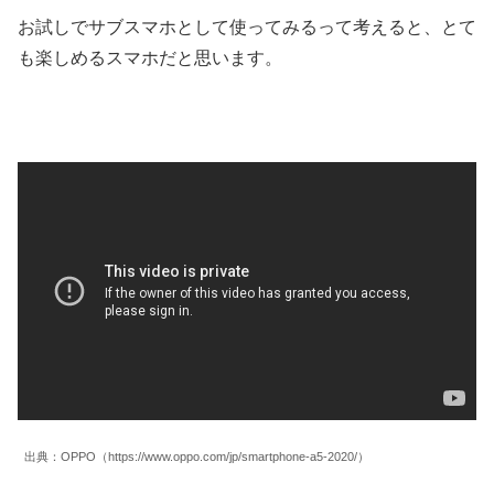
お試しでサブスマホとして使ってみるって考えると、とて
も楽しめるスマホだと思います。
出典：OPPO（https://www.oppo.com/jp/smartphone-a5-2020/）