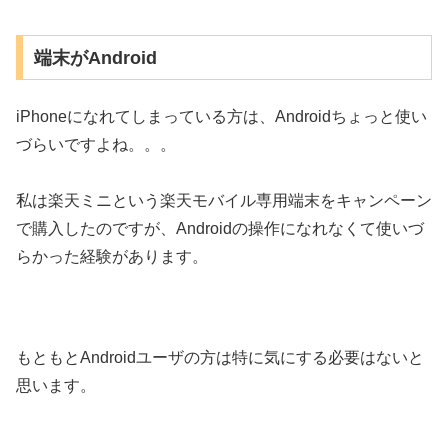
端末がAndroid
iPhoneになれてしまっている方は、Androidちょっと使い
づらいですよね。。。
私は楽天ミニという楽天モバイル専用端末をキャンペーン
で購入したのですが、Androidの操作になれなくて使いづ
らかった経験があります。
もともとAndroidユーザの方は特に気にする必要はないと
思います。