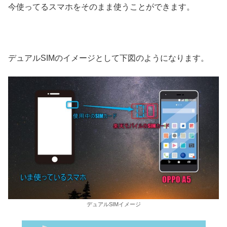
今使ってるスマホをそのまま使うことができます。
デュアルSIMのイメージとして下図のようになります。
デュアルSIMイメージ