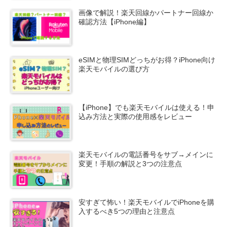
画像で解説！楽天回線かパートナー回線か
確認方法【iPhone編】
eSIMと物理SIMどっちがお得？iPhone向け
楽天モバイルの選び方
【iPhone】でも楽天モバイルは使える！申
込み方法と実際の使用感をレビュー
楽天モバイルの電話番号をサブ→メインに
変更！手順の解説と3つの注意点
安すぎて怖い！楽天モバイルでiPhoneを購
入するべき5つの理由と注意点