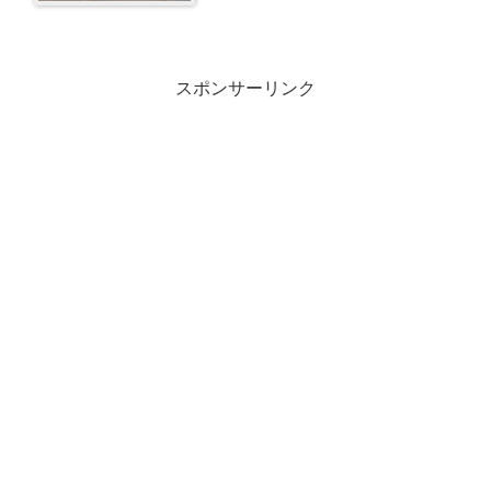
スポンサーリンク