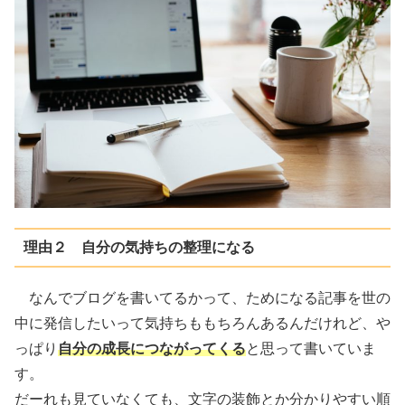
理由２ 自分の気持ちの整理になる
なんでブログを書いてるかって、ためになる記事を世の
中に発信したいって気持ちももちろんあるんだけれど、や
っぱり
自分の成長につながってくる
と思って書いていま
す。
だーれも見ていなくても、文字の装飾とか分かりやすい順