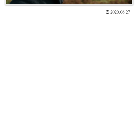
2020.06.27