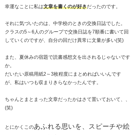
幸運なことに私は
文章を書くのが好き
だったのです。
それに気づいたのは、中学校のときの交換日誌でした。
クラスの5～6人のグループで交換日誌を7順番に書いて回
していくのですが、自分の回だけ異常に文量が多い(笑)
また、夏休みの宿題で読書感想文を出されるじゃないです
か。
だいたい原稿用紙2～3枚程度にまとめればいいんです
が、私はいつも収まりきらなかったんです。
ちゃんとまとまった文章だったかはさて置いておいて、、
(笑)
あふれる思いを、スピーチや絵
とにかくこの