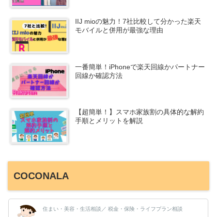
IIJ mioの魅力！7社比較して分かった楽天
モバイルと併用が最強な理由
一番簡単！iPhoneで楽天回線かパートナー
回線か確認方法
【超簡単！】スマホ家族割の具体的な解約
手順とメリットを解説
COCONALA