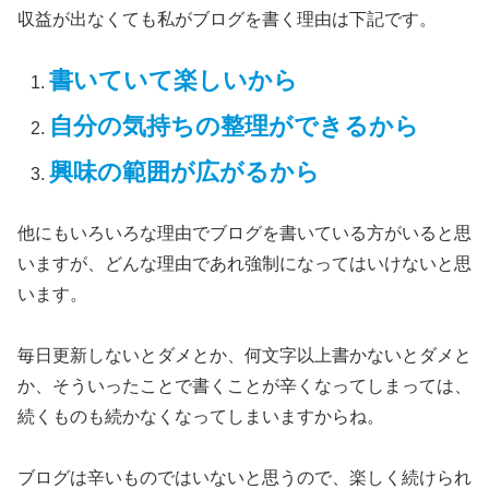
収益が出なくても私がブログを書く理由は下記です。
書いていて楽しいから
自分の気持ちの整理ができるから
興味の範囲が広がるから
他にもいろいろな理由でブログを書いている方がいると思
いますが、どんな理由であれ強制になってはいけないと思
います。
毎日更新しないとダメとか、何文字以上書かないとダメと
か、そういったことで書くことが辛くなってしまっては、
続くものも続かなくなってしまいますからね。
ブログは辛いものではいないと思うので、楽しく続けられ