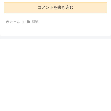
コメントを書き込む
ホーム
副業