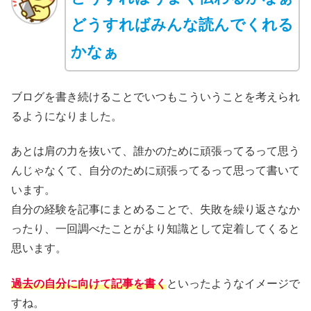
どうすればみんな
読んで
くれる
かなぁ
ブログを書き続けることでいつもこういうことを考えられ
るようになりました。
あとは肩の力を抜いて、誰かのために頑張ってるって思う
んじゃなくて、自分のために頑張ってるって思って書いて
います。
自分の経験を記事にまとめることで、失敗を繰り返さなか
ったり、一回調べたことがより知識として定着してくると
思います。
過去の自分に向けて記事を書く
といったようなイメージで
すね。