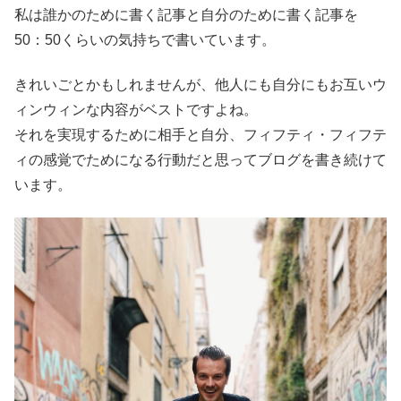
私は誰かのために書く記事と自分のために書く記事を
50：50くらいの気持ちで書いています。
きれいごとかもしれませんが、他人にも自分にもお互いウ
ィンウィンな内容がベストですよね。
それを実現するために相手と自分、フィフティ・フィフテ
ィの感覚でためになる行動だと思ってブログを書き続けて
います。