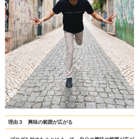
理由３ 興味の範囲が広がる