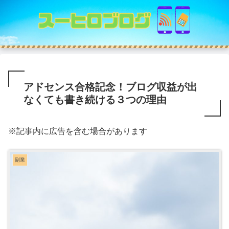
アドセンス合格記念！ブログ収益が出
なくても書き続ける３つの理由
※記事内に広告を含む場合があります
副業