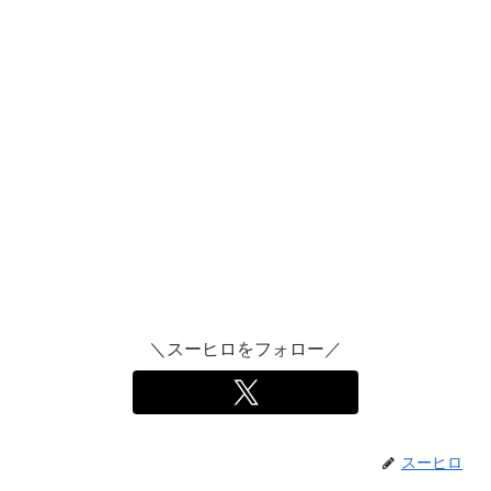
＼スーヒロをフォロー／
スーヒロ