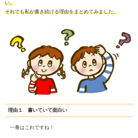
い。
それでも私が書き続ける理由をまとめてみました。
理由１ 書いていて面白い
一番はこれですね！