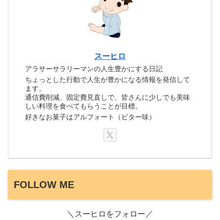
スーヒロ
アラサーサラリーマンの人生豊かにする日記
ちょっとした行動で人生が豊かになる情報を発信して
ます。
通信費削減、固定費見直しで、皆さんに少しでも美味
しい料理を食べてもらうことが目標。
好きなお菓子はアルフォート（ビター味）
FOLLOW ME
＼スーヒロをフォロー／