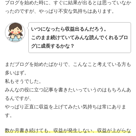
ブログを始めた時に、すぐに結果が出るとは思っていなか
ったのですが、やっぱり不安な気持ちはあります。
いつになったら収益出るんだろう。
このまま続けていてみんな読んでくれるブロ
グに成長するかな？
まだブログを始めたばかりで、こんなこと考えている方も
多いはず。
私もそうでした。
みんなの役に立つ記事を書きたいっていうのはもちろんあ
るんですが、
やっぱり正直に収益を上げてみたい気持ちは常にありま
す。
数か月書き続けても、収益が発生しない、収益が上がらな