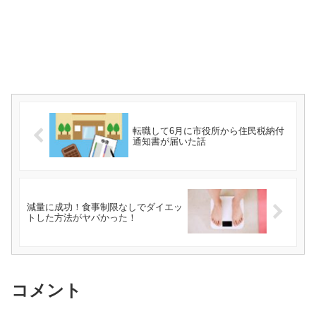
転職して6月に市役所から住民税納付
通知書が届いた話
減量に成功！食事制限なしでダイエッ
トした方法がヤバかった！
コメント