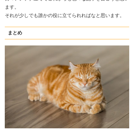
ます。
それが少しでも誰かの役に立てられればなと思います。
まとめ