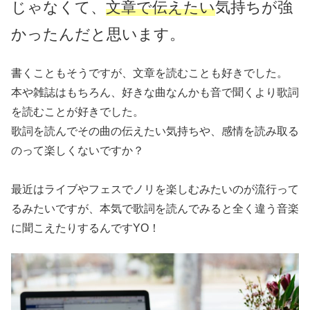
じゃなくて、
文章で伝えたい
気持ちが強
かったんだと思います。
書くこともそうですが、文章を読むことも好きでした。
本や雑誌はもちろん、好きな曲なんかも音で聞くより歌詞
を読むことが好きでした。
歌詞を読んでその曲の伝えたい気持ちや、感情を読み取る
のって楽しくないですか？
最近はライブやフェスでノリを楽しむみたいのが流行って
るみたいですが、本気で歌詞を読んでみると全く違う音楽
に聞こえたりするんですYO！