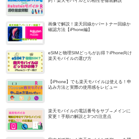
約！楽天モバイルとの相性を徹底解説
画像で解説！楽天回線かパートナー回線か
確認方法【iPhone編】
eSIMと物理SIMどっちがお得？iPhone向け
楽天モバイルの選び方
【iPhone】でも楽天モバイルは使える！申
込み方法と実際の使用感をレビュー
楽天モバイルの電話番号をサブ→メインに
変更！手順の解説と3つの注意点