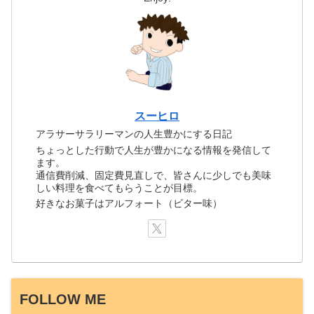
スーヒロ
アラサーサラリーマンの人生豊かにする日記
ちょっとした行動で人生が豊かになる情報を発信して
ます。
通信費削減、固定費見直しで、皆さんに少しでも美味
しい料理を食べてもらうことが目標。
好きなお菓子はアルフォート（ビター味）
FOLLOW ME