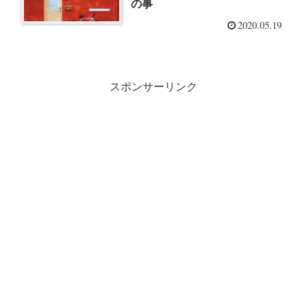
の事
2020.05.19
スポンサーリンク