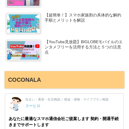
【超簡単！】スマホ家族割の具体的な解約
手順とメリットを解説
【YouTube見放題】BIGLOBEモバイルのエ
ンタメフリーを活用する方法と５つの注意
点
COCONALA