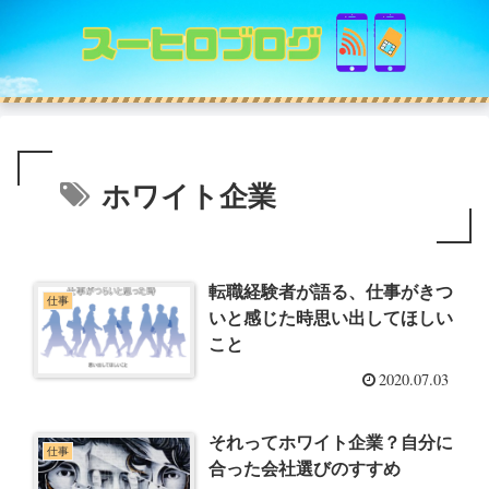
ホワイト企業
転職経験者が語る、仕事がきつ
仕事
いと感じた時思い出してほしい
こと
2020.07.03
それってホワイト企業？自分に
仕事
合った会社選びのすすめ