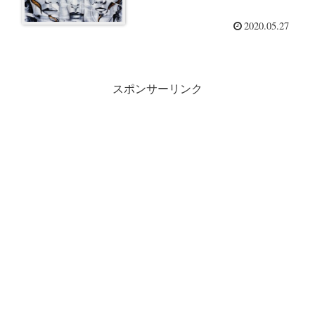
2020.05.27
スポンサーリンク