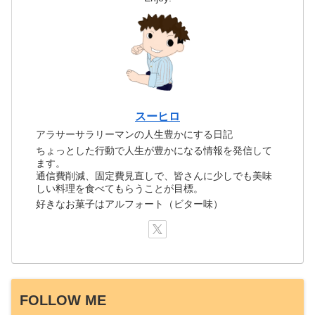
スーヒロ
アラサーサラリーマンの人生豊かにする日記
ちょっとした行動で人生が豊かになる情報を発信して
ます。
通信費削減、固定費見直しで、皆さんに少しでも美味
しい料理を食べてもらうことが目標。
好きなお菓子はアルフォート（ビター味）
FOLLOW ME