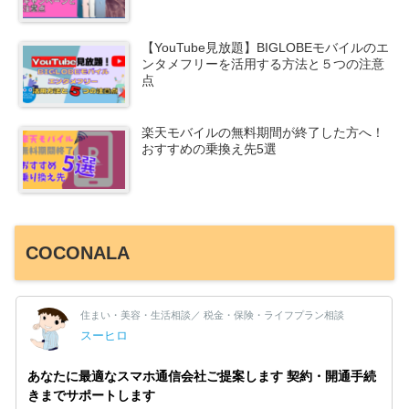
【YouTube見放題】BIGLOBEモバイルのエ
ンタメフリーを活用する方法と５つの注意
点
楽天モバイルの無料期間が終了した方へ！
おすすめの乗換え先5選
COCONALA