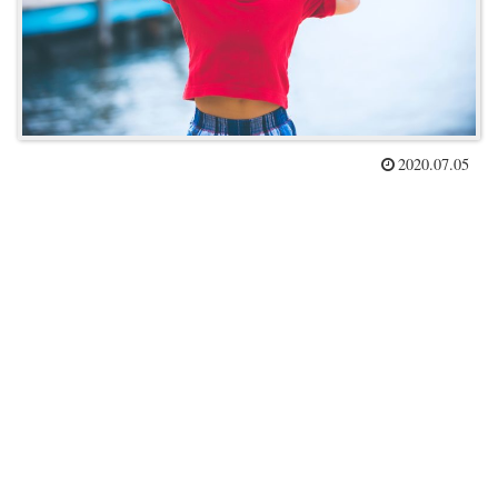
2020.07.05