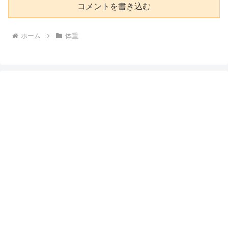
コメントを書き込む
ホーム
体重