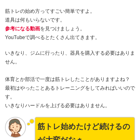
筋トレの始め方ってすごい簡単ですよ。
道具は何もいらないです。
参考になる動画
を見つけましょう。
YouTubeで調べるとたくさん出てきます。
いきなり、ジムに行ったり、器具を購入する必要はありま
せん。
体育とか部活で一度は筋トレしたことがありますよね？
最初はやったことあるトレーニングをしてみればいいので
す。
いきなりハードルを上げる必要はありません。
筋トレ始めたけど続けるの
が大変だなぁ