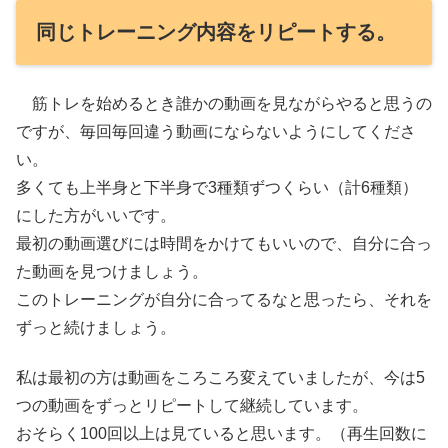
同じトレーニング内容をリピートする。
筋トレを始めるとき誰かの動画を見ながらやると思うの
ですが、毎回毎回違う動画にならないようにしてくださ
い。
多くても上半身と下半身で3種類ずつくらい（計6種類）
にした方がいいです。
最初の動画選びには時間をかけてもいいので、自分に合っ
た動画を見つけましょう。
このトレーニングが自分に合ってるなと思ったら、それを
ずっと続けましょう。
私は最初の方は動画をころころ変えていましたが、今は5
つの動画をずっとリピートして継続しています。
おそらく100回以上は見ていると思います。（再生回数に