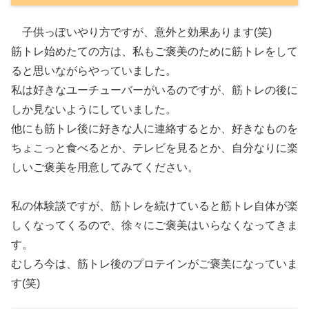
子供っぽいやり方ですが、意外と効果あります(笑)
筋トレ始めたての方は、私もご褒美のために筋トレをして
ると思いながらやっていました。
私は好きなユーチューバーがいるのですが、筋トレの後に
しか見ないようにしていました。
他にも筋トレ後に好きな人に連絡するとか、好きなものを
ちょこっと食べるとか、テレビを見るとか、自分なりに楽
しいご褒美を用意してみてください。
私の体験談ですが、筋トレを続けていると筋トレ自体が楽
しくなってくるので、徐々にご褒美はいらなくなってきま
す。
むしろ今は、筋トレ後のプロテインがご褒美になっていま
す(笑)