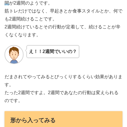
間
が2週間のようです。
筋トレだけではなく、早起きとか食事スタイルとか、何で
も2週間続けることです。
2週間続けているとその行動が定着して、続けることが辛
くなくなります。
え！！2週間でいいの？
だまされてやってみるとびっくりするくらい効果がありま
す。
たった2週間ですよ。2週間であなたの行動は変えられる
のです。
形から入ってみる