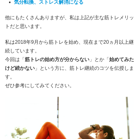
気分転換、ストレス解消になる
他にもたくさんありますが、私は上記が主な筋トレメリッ
トだと思います。
私は2018年9月から筋トレを始め、現在まで20ヵ月以上継
続しています。
今回は「
筋トレの始め方が分からない
」とか「
始めてみた
けど続かない
」という方に、筋トレ継続のコツを伝授しま
す。
ぜひ参考にしてみてください。