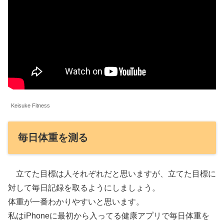
Keisuke Fitness
毎日体重を測る
立てた目標は人それぞれだと思いますが、立てた目標に
対して毎日記録を取るようにしましょう。
体重が一番わかりやすいと思います。
私はiPhoneに最初から入ってる健康アプリで毎日体重を