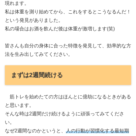
現れます。
私は体重を測り始めてから、これをするとこうなるんだ！
という発見がありました。
私の場合はお酒を飲んだ後は体重が激増します(笑)
皆さんも自分の身体に合った特徴を発見して、効率的な方
法を生み出してみてください。
まずは2週間続ける
筋トレを始めたての方はほんとに億劫になるときがある
と思います。
そんな時は2週間だけ続けるように頑張ってみてくださ
い。
なぜ2週間なのかというと、
人の行動が習慣化する最短期