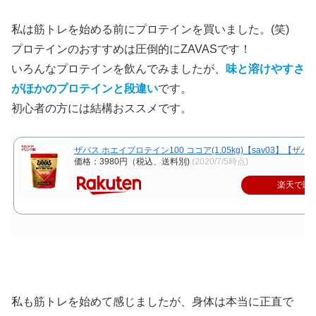
私は筋トレを始める前にプロテインを買いました。(笑)
プロテインのおすすめは圧倒的にZAVASです！
いろんなプロテインを飲んでみましたが、
味と溶けやすさ
がほかのプロテインと段違い
です。
初心者の方には結構おススメです。
ザバス ホエイプロテイン100 ココア(1.05kg)【sav03】【ザバス(
価格：3980円（税込、送料別)
(2020/7/5時点)
楽天で購
私も筋トレを始めて感じましたが、身体は本当に正直で