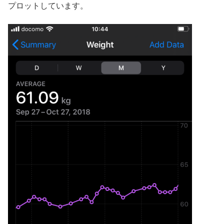
プロットしています。