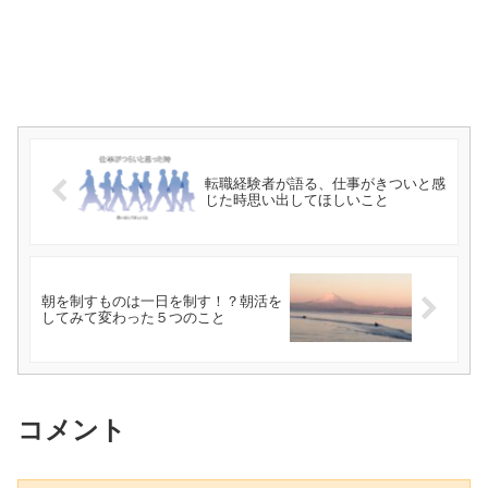
転職経験者が語る、仕事がきついと感
じた時思い出してほしいこと
朝を制すものは一日を制す！？朝活を
してみて変わった５つのこと
コメント