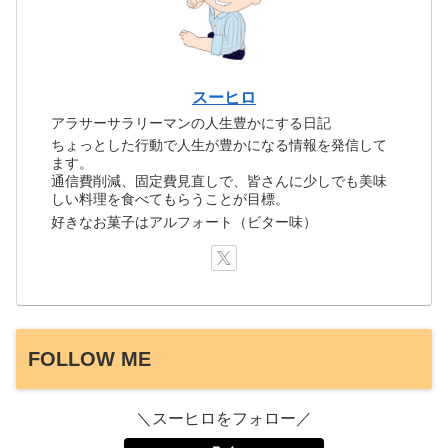
スーヒロ
アラサーサラリーマンの人生豊かにする日記
ちょっとした行動で人生が豊かになる情報を発信して
ます。
通信費削減、固定費見直しで、皆さんに少しでも美味
しい料理を食べてもらうことが目標。
好きなお菓子はアルフォート（ビター味）
FOLLOW ME
＼スーヒロをフォロー／