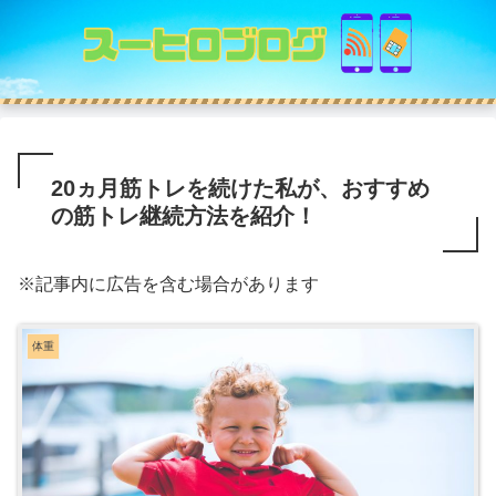
20ヵ月筋トレを続けた私が、おすすめ
の筋トレ継続方法を紹介！
※記事内に広告を含む場合があります
体重