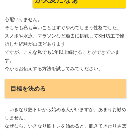
心配いりません。
そもそも私も辛いことはすぐやめてしまう性格でした。
スノボや水泳、マラソンなど過去に挑戦して3日坊主で挫
折した経験が山ほどあります。
ですが、こんな私でも1年以上続けることができていま
す。
今からお伝えする方法を試してみてください。
目標を決める
いきなり筋トレから始める人がいますが、あまりお勧め
しません。
なぜなら、いきなり筋トレを始めると、飽きてきたりさぼ