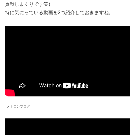
貢献しまくりです笑）
特に気にっている動画を2つ紹介しておきますね。
メトロンブログ