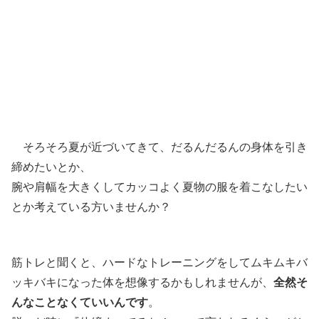
そろそろ夏が近づいてきて、だるんだるんの身体を引き
締めたいとか、
腕や肩幅を大きくしてカッコよく夏物の服を着こなしたい
とか考えている方いませんか？
筋トレと聞くと、ハードなトレーニングをしてムキムキバ
ッキバキになった体を想像するかもしれませんが、
全然そ
んなことなくていいんです
。