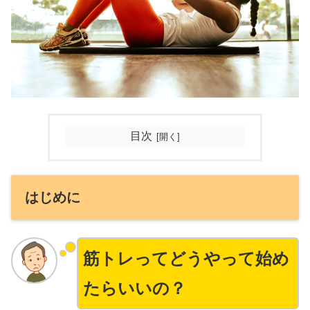
目次
はじめに
筋トレってどうやって始め
たらいいの？