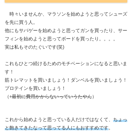
時々いませんか、マラソンを始めようと思ってシューズ
を先に買う人。
他にもサバゲーを始めようと思ってガンを買ったり、サー
フィンを始めようと思ってボードを買ったり。。。。
実は私もそのたぐいです(笑)
これもひとつ続けるためのモチベーションになると思いま
す！
筋トレマットを買いましょう！ダンベルを買いましょう！
プロテインを買いましょう！
（
↑最初に費用かからないっていうたやん
）
これから始めようと思っている人だけではなくて、
ちょっ
と飽きてきたなって思ってる人にもおすすめです
。