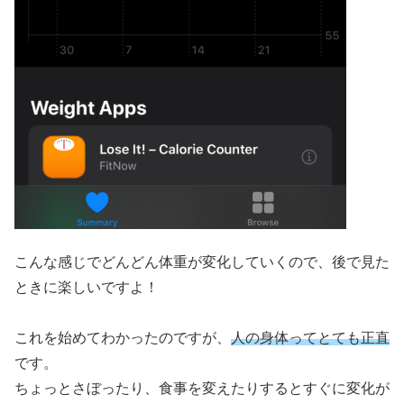
こんな感じでどんどん体重が変化していくので、後で見た
ときに楽しいですよ！
これを始めてわかったのですが、
人の身体ってとても正直
です。
ちょっとさぼったり、食事を変えたりするとすぐに変化が