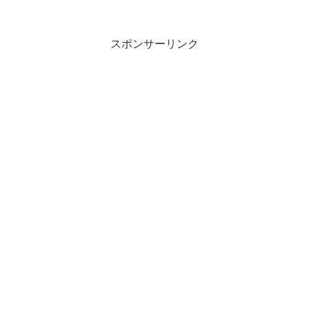
スポンサーリンク