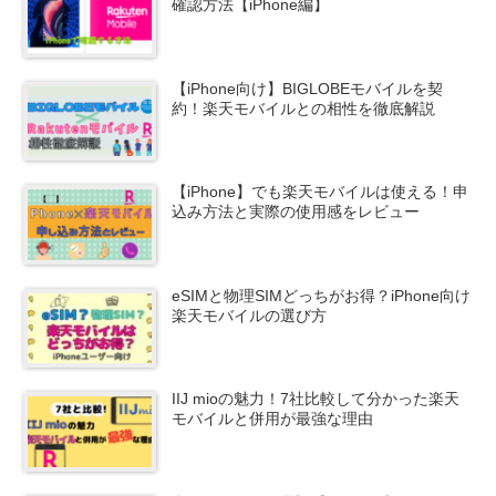
確認方法【iPhone編】
【iPhone向け】BIGLOBEモバイルを契
約！楽天モバイルとの相性を徹底解説
【iPhone】でも楽天モバイルは使える！申
込み方法と実際の使用感をレビュー
eSIMと物理SIMどっちがお得？iPhone向け
楽天モバイルの選び方
IIJ mioの魅力！7社比較して分かった楽天
モバイルと併用が最強な理由