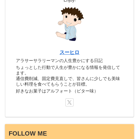
スーヒロ
アラサーサラリーマンの人生豊かにする日記
ちょっとした行動で人生が豊かになる情報を発信して
ます。
通信費削減、固定費見直しで、皆さんに少しでも美味
しい料理を食べてもらうことが目標。
好きなお菓子はアルフォート（ビター味）
FOLLOW ME