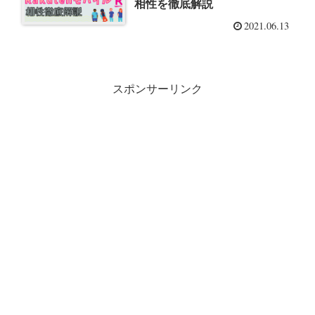
相性を徹底解説
2021.06.13
スポンサーリンク