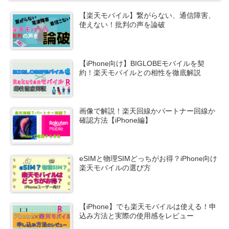
【楽天モバイル】繋がらない、通信障害、
使えない！批判の声を論破
【iPhone向け】BIGLOBEモバイルを契
約！楽天モバイルとの相性を徹底解説
画像で解説！楽天回線かパートナー回線か
確認方法【iPhone編】
eSIMと物理SIMどっちがお得？iPhone向け
楽天モバイルの選び方
【iPhone】でも楽天モバイルは使える！申
込み方法と実際の使用感をレビュー