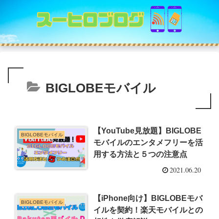
BIGLOBEモバイル
【YouTube見放題】BIGLOBE
BIGLOBEモバイル
モバイルのエンタメフリーを活
用する方法と５つの注意点
2021.06.20
【iPhone向け】BIGLOBEモバ
BIGLOBEモバイル
イルを契約！楽天モバイルとの