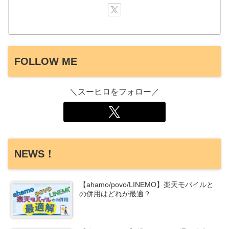
FOLLOW ME
＼スーヒロをフォロー／
NEWS！
【ahamo/povo/LINEMO】楽天モバイルと
の併用はどれが最適？