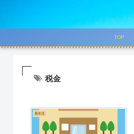
TOP
税金
新生活