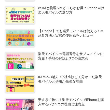
eSIMと物理SIMどっちがお得？iPhone向け
楽天モバイルの選び方
【iPhone】でも楽天モバイルは使える！申
込み方法と実際の使用感をレビュー
楽天モバイルの電話番号をサブ→メインに
変更！手順の解説と3つの注意点
IIJ mioの魅力！7社比較して分かった楽天
モバイルと併用が最強な理由
安すぎて怖い！楽天モバイルでiPhoneを購
入するべき5つの理由と注意点