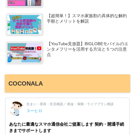
【超簡単！】スマホ家族割の具体的な解約
手順とメリットを解説
【YouTube見放題】BIGLOBEモバイルのエ
ンタメフリーを活用する方法と５つの注意
点
COCONALA