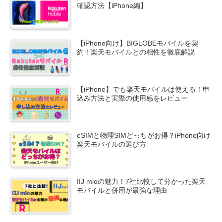
確認方法【iPhone編】
【iPhone向け】BIGLOBEモバイルを契
約！楽天モバイルとの相性を徹底解説
【iPhone】でも楽天モバイルは使える！申
込み方法と実際の使用感をレビュー
eSIMと物理SIMどっちがお得？iPhone向け
楽天モバイルの選び方
IIJ mioの魅力！7社比較して分かった楽天
モバイルと併用が最強な理由