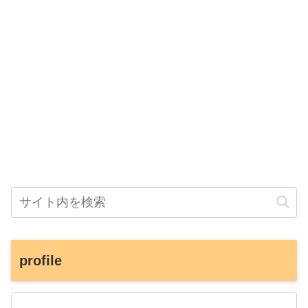
profile