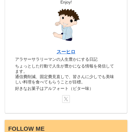
Enjoy!
スーヒロ
アラサーサラリーマンの人生豊かにする日記
ちょっとした行動で人生が豊かになる情報を発信して
ます。
通信費削減、固定費見直しで、皆さんに少しでも美味
しい料理を食べてもらうことが目標。
好きなお菓子はアルフォート（ビター味）
FOLLOW ME