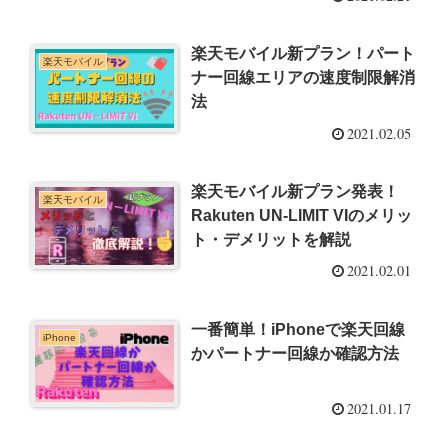
楽天モバイル新プラン！パート
楽天モバイル
ナー回線エリアの速度制限解消
法
2021.02.05
楽天モバイル新プラン発表！
楽天モバイル
Rakuten UN-LIMIT VIのメリッ
ト・デメリットを解説
2021.02.01
一番簡単！iPhoneで楽天回線
iPhone
かパートナー回線か確認方法
2021.01.17