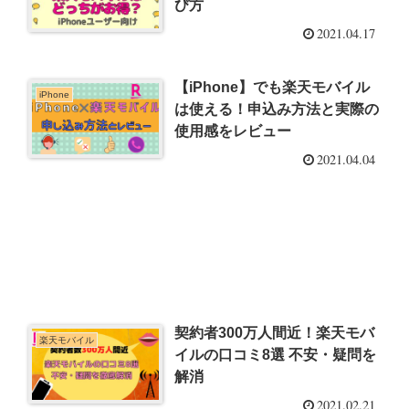
び方
2021.04.17
【iPhone】でも楽天モバイル
iPhone
は使える！申込み方法と実際の
使用感をレビュー
2021.04.04
契約者300万人間近！楽天モバ
楽天モバイル
イルの口コミ8選 不安・疑問を
解消
2021.02.21